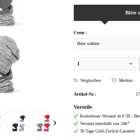
Bitte 
Crem :
Vergleichen
Merken
Artikel-Nr.:
17
Vorteile
Kostenloser Versand ab € 50,- Bes
Versand innerhalb von 24h*
30 Tage Geld-Zurück-Garantie