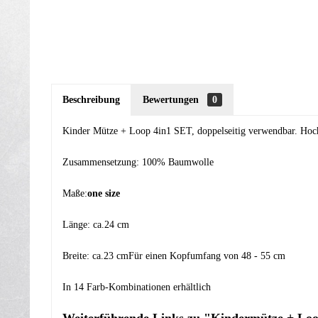
Beschreibung
Bewertungen
0
Kinder Mütze + Loop 4in1 SET, doppelseitig verwendbar. Hoc
Zusammensetzung: 100% Baumwolle
Maße:
one size
Länge: ca.24 cm
Breite: ca.23 cmFür einen Kopfumfang von 48 - 55 cm
In 14 Farb-Kombinationen erhältlich