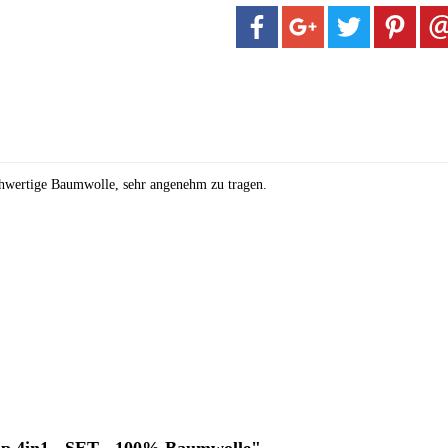
hwertige Baumwolle, sehr angenehm zu tragen.