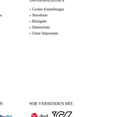
INFORMATIONEN
Cookie-Einstellungen
en
Newsletter
Rückgabe
Datenschutz
Unser Impressum
EN
WIR VERSENDEN MIT: