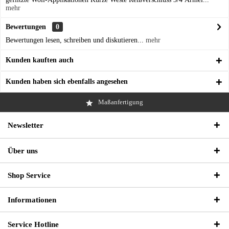
mehr
Bewertungen
0
Bewertungen lesen, schreiben und diskutieren...
mehr
Kunden kauften auch
Kunden haben sich ebenfalls angesehen
Maßanfertigung
Newsletter
Über uns
Shop Service
Informationen
Service Hotline