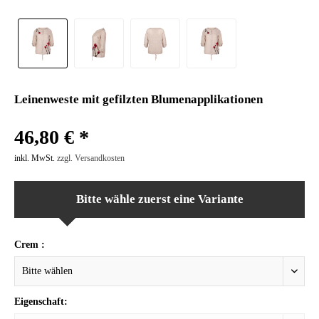
Leinenweste mit gefilzten Blumenapplikationen
46,80 € *
inkl. MwSt.
zzgl. Versandkosten
Bitte wähle zuerst eine Variante
Crem :
Eigenschaft: