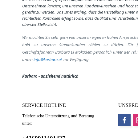
Unternehmen lanciert, um unseren Kundenwünschen und höchst
gerecht zu werden. U
ns ist es wichtig, dass die Herstellung unter
rechtlichen Kontrollen erfolgt sowie, dass
Qualität und Verarbeitun
oberster Stelle steht.
Wir möchten Sie sehr gern von unseren eigenen hohen Ansprüch
bald zu unseren Stammkunden zählen zu dürfen.
Für j
Geschäftsführerin Barbara El Mokadem persönlich unter der Tel.
unter:
info@karbaro.at
zur Verfügung.
Karbaro - anziehend natürlich
SERVICE HOTLINE
UNSERE
Telefonische Unterstützung und Beratung
unter: