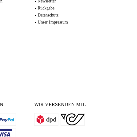
en
Newsletter
Rückgabe
Datenschutz
Unser Impressum
EN
WIR VERSENDEN MIT: