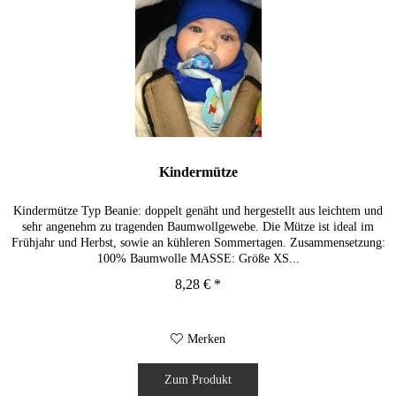
Kindermütze
Kindermütze Typ Beanie: doppelt genäht und hergestellt aus leichtem und
sehr angenehm zu tragenden Baumwollgewebe. Die Mütze ist ideal im
Frühjahr und Herbst, sowie an kühleren Sommertagen. Zusammensetzung:
100% Baumwolle MASSE: Größe XS...
8,28 € *
Merken
Zum Produkt