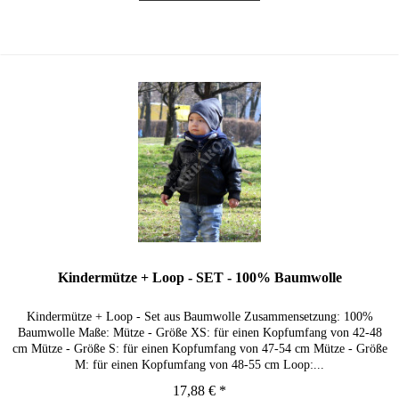
Kindermütze + Loop - SET - 100% Baumwolle
Kindermütze + Loop - Set aus Baumwolle Zusammensetzung: 100%
Baumwolle Maße: Mütze - Größe XS: für einen Kopfumfang von 42-48
cm Mütze - Größe S: für einen Kopfumfang von 47-54 cm Mütze - Größe
M: für einen Kopfumfang von 48-55 cm Loop:...
17,88 € *