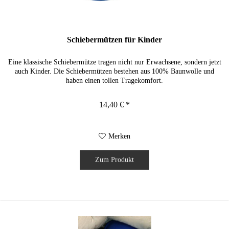
Schiebermützen für Kinder
Eine klassische Schiebermütze tragen nicht nur Erwachsene, sondern jetzt
auch Kinder. Die Schiebermützen bestehen aus 100% Baunwolle und
haben einen tollen Tragekomfort.
14,40 € *
Merken
Zum Produkt