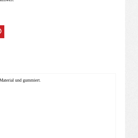
Material und gummiert.