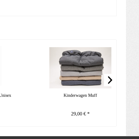
Unisex
Kinderwagen Muff
29,00 € *