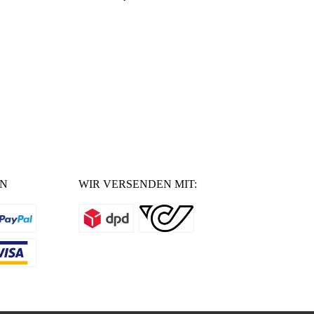
EN
WIR VERSENDEN MIT: