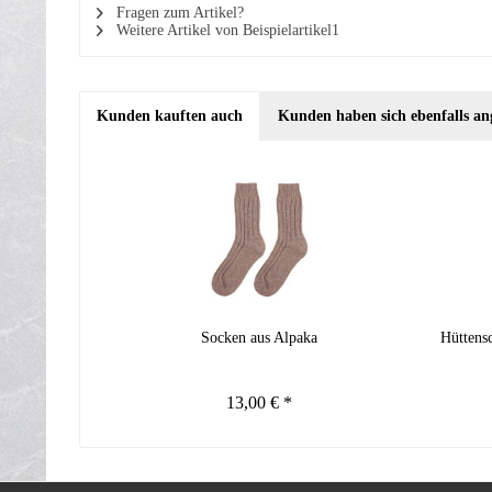
Fragen zum Artikel?
Weitere Artikel von Beispielartikel1
Kunden kauften auch
Kunden haben sich ebenfalls an
Socken aus Alpaka
Hüttens
13,00 € *