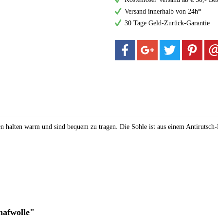
Versand innerhalb von 24h*
30 Tage Geld-Zurück-Garantie
halten warm und sind bequem zu tragen. Die Sohle ist aus einem Antirutsch-
hafwolle"