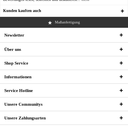
Kunden kauften auch
Maßanfertigung
Newsletter
Über uns
Shop Service
Informationen
Service Hotline
Unsere Communitys
Unsere Zahlungsarten