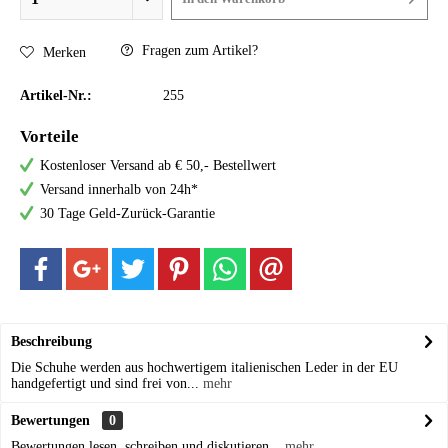
Fragen zum Artikel?
Merken
Artikel-Nr.:
255
Vorteile
Kostenloser Versand ab € 50,- Bestellwert
Versand innerhalb von 24h*
30 Tage Geld-Zurück-Garantie
Beschreibung
Die Schuhe werden aus hochwertigem italienischen Leder in der EU
handgefertigt und sind frei von...
mehr
Bewertungen
0
Bewertungen lesen, schreiben und diskutieren...
mehr