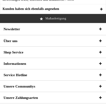
Kunden haben sich ebenfalls angesehen
Maßanfertigung
Newsletter
Über uns
Shop Service
Informationen
Service Hotline
Unsere Communitys
Unsere Zahlungsarten