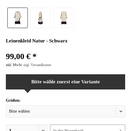
Leinenkleid Natur - Schwarz
99,00 € *
inkl. MwSt.
zzgl. Versandkosten
Bitte wähle zuerst eine Variante
Größen:
In den
Warenkorb