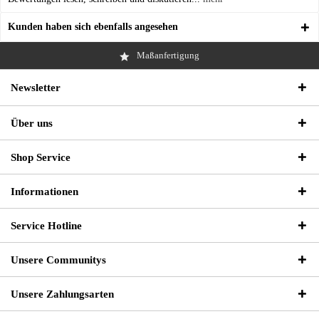
Kunden haben sich ebenfalls angesehen
Maßanfertigung
Newsletter
Über uns
Shop Service
Informationen
Service Hotline
Unsere Communitys
Unsere Zahlungsarten