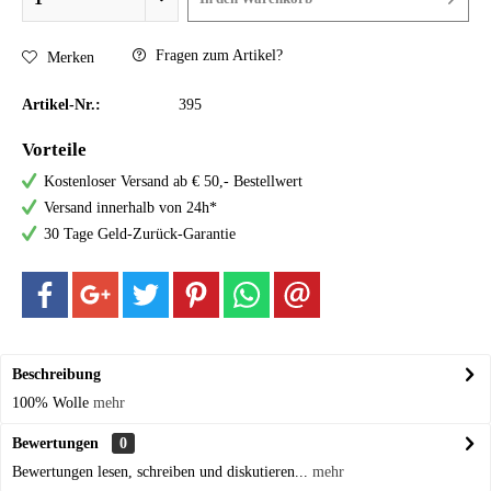
Fragen zum Artikel?
Merken
Artikel-Nr.:
395
Vorteile
Kostenloser Versand ab € 50,- Bestellwert
Versand innerhalb von 24h*
30 Tage Geld-Zurück-Garantie
Beschreibung
100% Wolle
mehr
Bewertungen
0
Bewertungen lesen, schreiben und diskutieren...
mehr