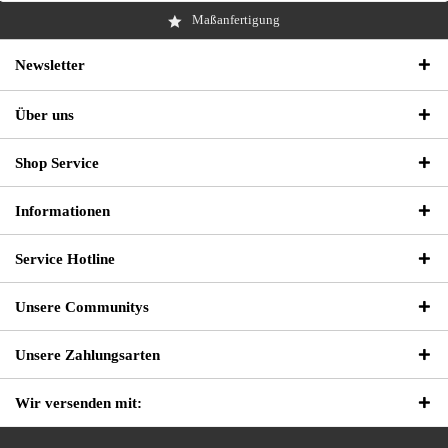
Maßanfertigung
Newsletter
Über uns
Shop Service
Informationen
Service Hotline
Unsere Communitys
Unsere Zahlungsarten
Wir versenden mit: