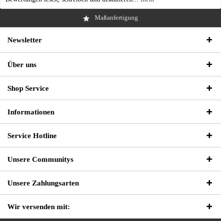
Maßanfertigung
Newsletter
Über uns
Shop Service
Informationen
Service Hotline
Unsere Communitys
Unsere Zahlungsarten
Wir versenden mit: