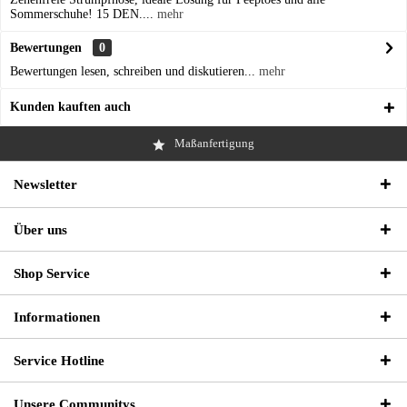
Sommerschuhe! 15 DEN....
mehr
Bewertungen
0
Bewertungen lesen, schreiben und diskutieren...
mehr
Kunden kauften auch
Maßanfertigung
Newsletter
Über uns
Shop Service
Informationen
Service Hotline
Unsere Communitys