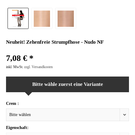
Neuheit! Zehenfreie Strumpfhose - Nudo NF
7,08 € *
inkl. MwSt.
zzgl. Versandkosten
Bitte wähle zuerst eine Variante
Crem :
Eigenschaft: