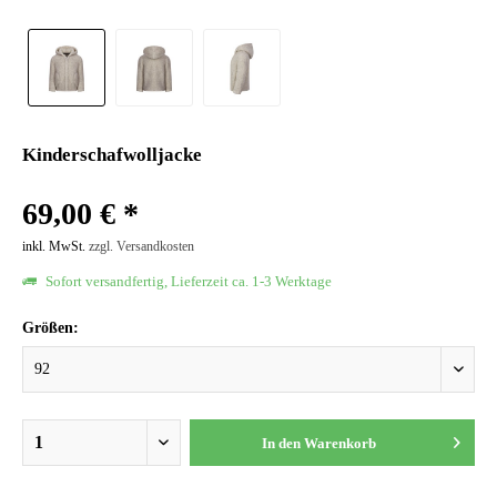
Kinderschafwolljacke
69,00 € *
inkl. MwSt.
zzgl. Versandkosten
Sofort versandfertig, Lieferzeit ca. 1-3 Werktage
Größen:
In den
Warenkorb