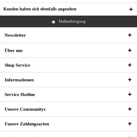
Kunden haben sich ebenfalls angesehen
Maßanfertigung
Newsletter
Über uns
Shop Service
Informationen
Service Hotline
Unsere Communitys
Unsere Zahlungsarten