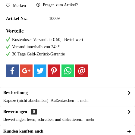
Fragen zum Artikel?
Merken
Artikel-Nr.:
10009
Vorteile
Kostenloser Versand ab € 50,- Bestellwert
Versand innerhalb von 24h*
30 Tage Geld-Zurück-Garantie
Beschreibung
Kapuze (nicht abnehmbar) Außentaschen ...
mehr
Bewertungen
0
Bewertungen lesen, schreiben und diskutieren...
mehr
Kunden kauften auch