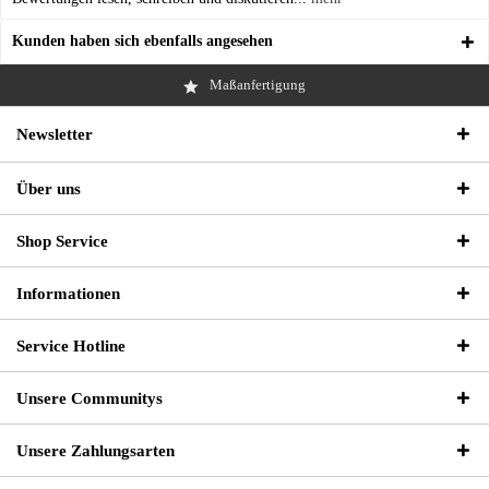
Kunden haben sich ebenfalls angesehen
Maßanfertigung
Newsletter
Über uns
Shop Service
Informationen
Service Hotline
Unsere Communitys
Unsere Zahlungsarten