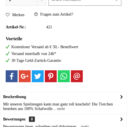
Fragen zum Artikel?
Merken
Artikel-Nr.:
421
Vorteile
Kostenloser Versand ab € 50,- Bestellwert
Versand innerhalb von 24h*
30 Tage Geld-Zurück-Garantie
Beschreibung
Mit unseren Spielzeugen kann man ganz toll kuscheln! Die Tierchen
bestehen aus 100% Schafwolle...
mehr
Bewertungen
0
Bewertungen lesen, schreiben und diskutieren...
mehr