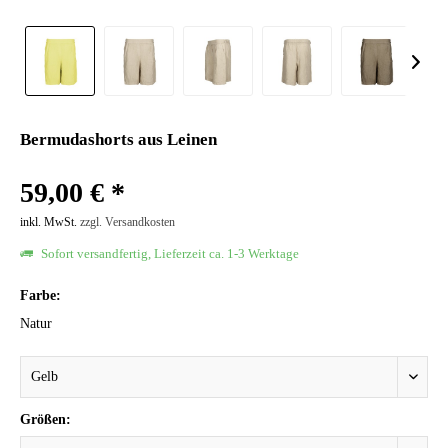
Bermudashorts aus Leinen
59,00 € *
inkl. MwSt.
zzgl. Versandkosten
Sofort versandfertig, Lieferzeit ca. 1-3 Werktage
Farbe:
Natur
Größen: