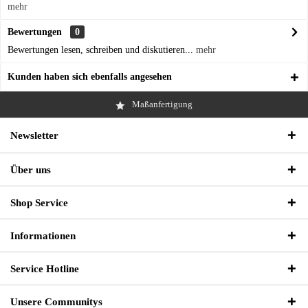
mehr
Bewertungen
0
Bewertungen lesen, schreiben und diskutieren...
mehr
Kunden haben sich ebenfalls angesehen
Maßanfertigung
Newsletter
Über uns
Shop Service
Informationen
Service Hotline
Unsere Communitys