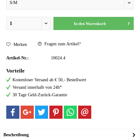
In den
Warenkorb
Fragen zum Artikel?
Merken
Artikel-Nr.:
10024.4
Vorteile
Kostenloser Versand ab € 50,- Bestellwert
Versand innerhalb von 24h*
30 Tage Geld-Zurück-Garantie
Beschreibung