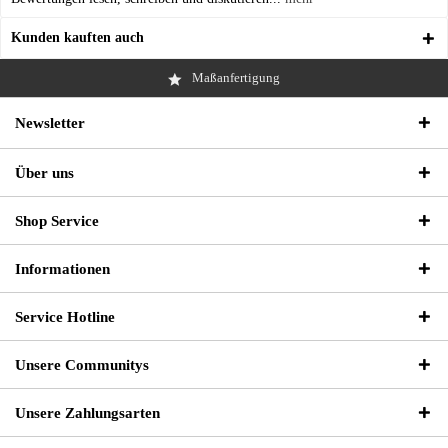
Kunden kauften auch
Maßanfertigung
Newsletter
Über uns
Shop Service
Informationen
Service Hotline
Unsere Communitys
Unsere Zahlungsarten