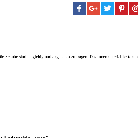
 Schuhe sind langlebig und angenehm zu tragen. Das Innenmaterial besteht 