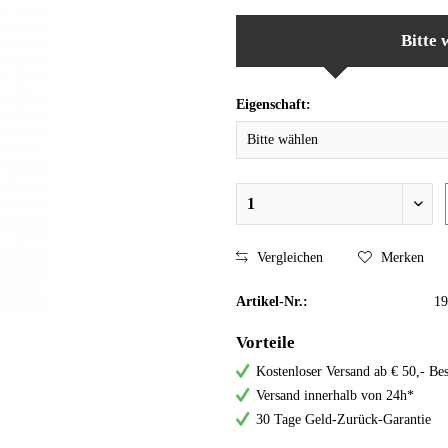
Bitte 
Eigenschaft:
Vergleichen
Merken
Artikel-Nr.:
19
Vorteile
Kostenloser Versand ab € 50,- Bes
Versand innerhalb von 24h*
30 Tage Geld-Zurück-Garantie