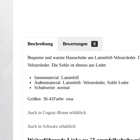
Beschreibung
Bewertungen
0
Bequeme und warme Hausschuhe aus Lammfell-Veloursleder. Die
Veloursleder. Die Sohle ist ebenso aus Leder.
Innenmaterial: Lammfell
Außenmaterial: Lammfell- Veloursleder, Sohle Leder
Schuhweite: normal
Größen: 36-41Farbe: rosa
Auch in Cognac-Braun erhältlich
Auch in Schwarz erhältlich