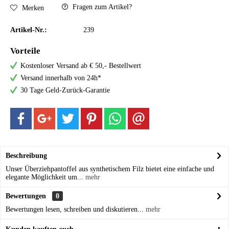
Fragen zum Artikel?
Merken
Artikel-Nr.:
239
Vorteile
Kostenloser Versand ab € 50,- Bestellwert
Versand innerhalb von 24h*
30 Tage Geld-Zurück-Garantie
Beschreibung
Unser Überziehpantoffel aus synthetischem Filz bietet eine einfache und
elegante Möglichkeit um...
mehr
Bewertungen
0
Bewertungen lesen, schreiben und diskutieren...
mehr