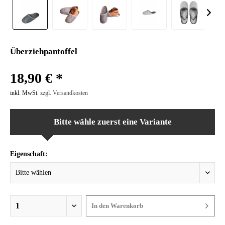
Überziehpantoffel
18,90 € *
inkl. MwSt.
zzgl. Versandkosten
Bitte wähle zuerst eine Variante
Eigenschaft:
In den
Warenkorb