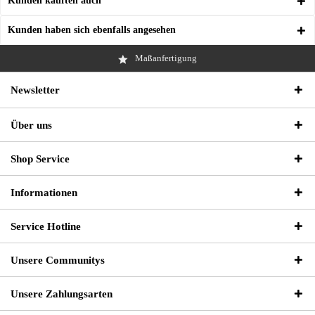
Kunden kauften auch
Kunden haben sich ebenfalls angesehen
Maßanfertigung
Newsletter
Über uns
Shop Service
Informationen
Service Hotline
Unsere Communitys
Unsere Zahlungsarten